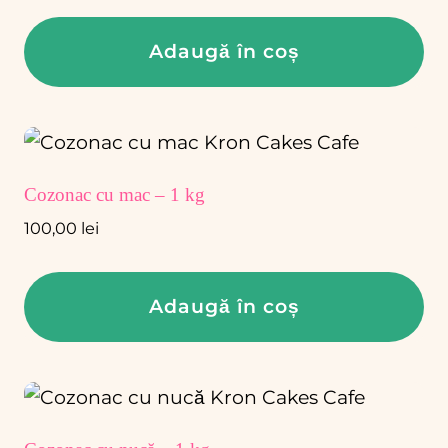
Adaugă în coș
Cozonac cu mac – 1 kg
100,00
lei
Adaugă în coș