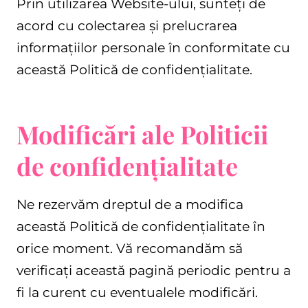
Prin utilizarea Website-ului, sunteți de
acord cu colectarea și prelucrarea
informațiilor personale în conformitate cu
această Politică de confidențialitate.
Modificări ale Politicii
de confidențialitate
Ne rezervăm dreptul de a modifica
această Politică de confidențialitate în
orice moment. Vă recomandăm să
verificați această pagină periodic pentru a
fi la curent cu eventualele modificări.