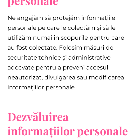
personale
Ne angajăm să protejăm informațiile
personale pe care le colectăm și să le
utilizăm numai în scopurile pentru care
au fost colectate. Folosim măsuri de
securitate tehnice și administrative
adecvate pentru a preveni accesul
neautorizat, divulgarea sau modificarea
informațiilor personale.
Dezvăluirea
informațiilor personale