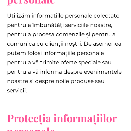
Utilizăm informațiile personale colectate
pentru a îmbunătăți serviciile noastre,
pentru a procesa comenzile și pentru a
comunica cu clienții noștri. De asemenea,
putem folosi informațiile personale
pentru a vă trimite oferte speciale sau
pentru a vă informa despre evenimentele
noastre și despre noile produse sau
servicii.
Protecția informațiilor