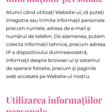
Atunci când utilizați Website-ul, vă puteți
înregistra sau trimite informații personale
precum numele, adresa de e-mail și
numărul de telefon. De asemenea, putem
colecta informații tehnice, precum adresa
IP a dispozitivului dumneavoastră,
informații despre browser-ul și sistemul
de operare folosite, precum și paginile
web accesate pe Website-ul nostru.
Utilizarea informațiilor
personale