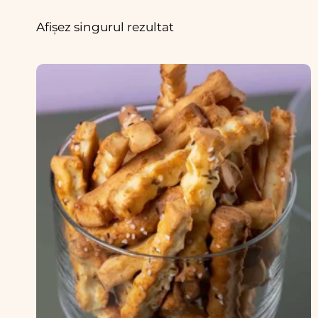
Afișez singurul rezultat