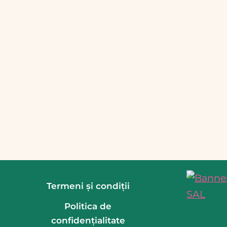
Termeni și condiții
Politica de
confidențialitate